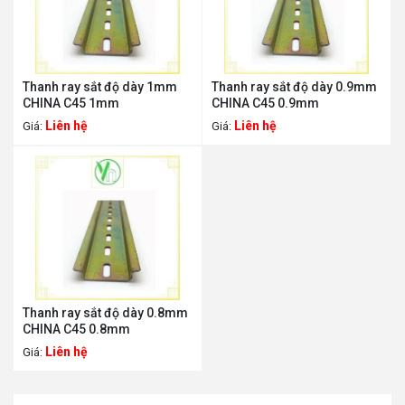
Thanh ray sắt độ dày 1mm
Thanh ray sắt độ dày 0.9mm
CHINA C45 1mm
CHINA C45 0.9mm
Liên hệ
Liên hệ
Giá:
Giá:
Thanh ray sắt độ dày 0.8mm
CHINA C45 0.8mm
Liên hệ
Giá: