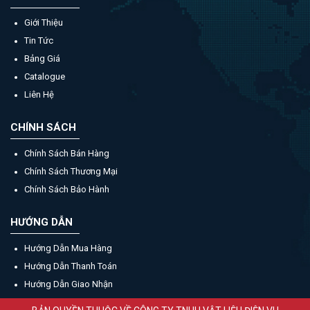
Giới Thiệu
Tin Tức
Bảng Giá
Catalogue
Liên Hệ
CHÍNH SÁCH
Chính Sách Bán Hàng
Chính Sách Thương Mại
Chính Sách Bảo Hành
HƯỚNG DẪN
Hướng Dẫn Mua Hàng
Hướng Dẫn Thanh Toán
Hướng Dẫn Giao Nhận