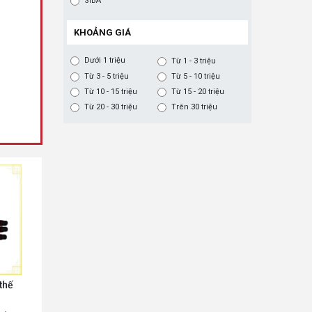
SIBA
KHOẢNG GIÁ
Dưới 1 triệu
Từ 1 - 3 triệu
Từ 3 - 5 triệu
Từ 5 - 10 triệu
Từ 10 - 15 triệu
Từ 15 - 20 triệu
Từ 20 - 30 triệu
Trên 30 triệu
thế