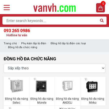
0
093 265 0986
Hotline tư vấn
Trang chủ
Phụ kiện lắp tủ điện
Đồng hồ lắp tủ điện các loại
Đồng hồ đa chức năng
ĐỒNG HỒ ĐA CHỨC NĂNG
Đồng hồ đa năng
Đồng hồ đa năng
Đồng hồ đa năng
Đồng hồ đa năng
Selec
Morele
ANDELI
Mirko