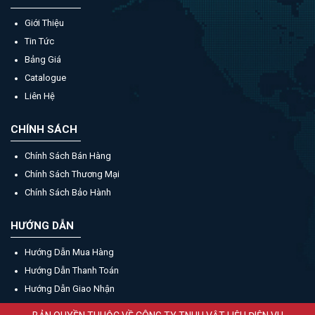
Giới Thiệu
Tin Tức
Bảng Giá
Catalogue
Liên Hệ
CHÍNH SÁCH
Chính Sách Bán Hàng
Chính Sách Thương Mại
Chính Sách Bảo Hành
HƯỚNG DẪN
Hướng Dẫn Mua Hàng
Hướng Dẫn Thanh Toán
Hướng Dẫn Giao Nhận