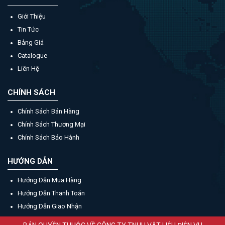
Giới Thiệu
Tin Tức
Bảng Giá
Catalogue
Liên Hệ
CHÍNH SÁCH
Chính Sách Bán Hàng
Chính Sách Thương Mại
Chính Sách Bảo Hành
HƯỚNG DẪN
Hướng Dẫn Mua Hàng
Hướng Dẫn Thanh Toán
Hướng Dẫn Giao Nhận