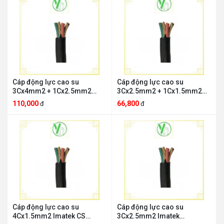
Cáp động lực cao su
Cáp động lực cao su
3Cx4mm2 + 1Cx2.5mm2
3Cx2.5mm2 + 1Cx1.5mm2
Imatek 3Cx4mm2 +
Imatek 3Cx2.5mm2 +
110,000
66,800
đ
đ
1Cx2.5mm2
1Cx1.5mm2
Cáp động lực cao su
Cáp động lực cao su
4Cx1.5mm2 Imatek CS
3Cx2.5mm2 Imatek