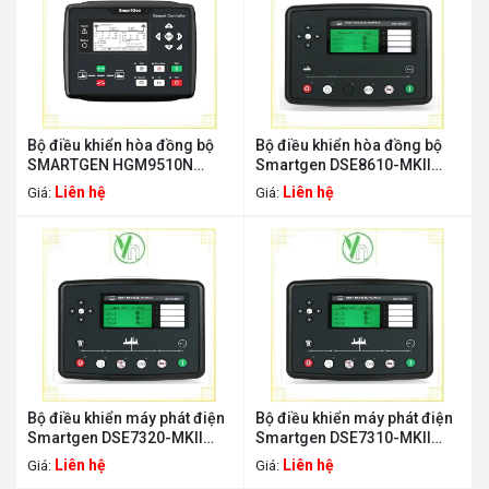
Bộ điều khiển hòa đồng bộ
Bộ điều khiển hòa đồng bộ
SMARTGEN HGM9510N
Smartgen DSE8610-MKII
SMARTGEN HGM9510N
SMARTGEN DSE8610-MKII
Liên hệ
Liên hệ
Giá:
Giá:
Bộ điều khiển máy phát điện
Bộ điều khiển máy phát điện
Smartgen DSE7320-MKII
Smartgen DSE7310-MKII
SMARTGEN DSE7320-MKII
SMARTGEN DSE7310-MKII
Liên hệ
Liên hệ
Giá:
Giá: