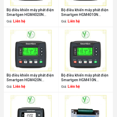
Bộ điều khiển máy phát điện
Bộ điều khiển máy phát điện
Smartgen HGM4020N
Smartgen HGM4010N
SMARTGEN HGM4020N
SMARTGEN HGM4010N
Liên hệ
Liên hệ
Giá:
Giá:
Bộ điều khiển máy phát điện
Bộ điều khiển máy phát điện
Smartgen HGM420N
Smartgen HGM410N
SMARTGEN HGM420N
SMARTGEN HGM410N
Liên hệ
Liên hệ
Giá:
Giá: