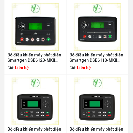
Bộ điều khiển máy phát điện
Bộ điều khiển máy phát điện
Smartgen DSE6120-MKII
Smartgen DSE6110-MKII
SMARTGEN DSE6120-MKII
SMARTGEN DSE6110-MKII
Liên hệ
Liên hệ
Giá:
Giá:
Bộ điều khiển máy phát điện
Bộ điều khiển máy phát điện